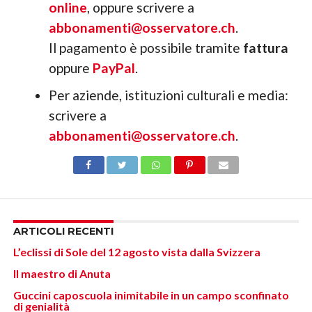
online
, oppure scrivere a
abbonamenti@osservatore.ch
.
Il pagamento è possibile tramite
fattura
oppure
PayPal
.
Per aziende, istituzioni culturali e media:
scrivere a
abbonamenti@osservatore.ch
.
ARTICOLI RECENTI
L’eclissi di Sole del 12 agosto vista dalla Svizzera
Il maestro di Anuta
Guccini caposcuola inimitabile in un campo sconfinato
di genialità