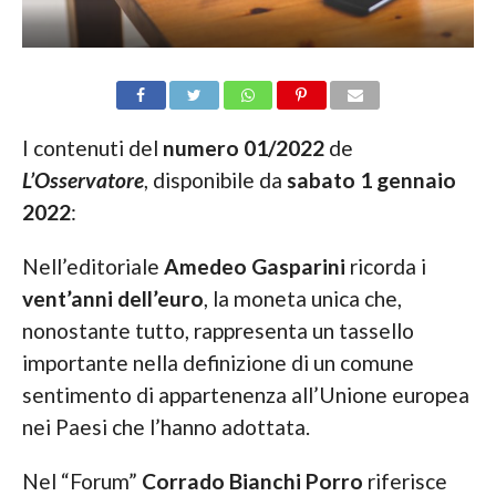
I contenuti del
numero 01/2022
de
L’Osservatore
, disponibile da
sabato 1 gennaio
2022
:
Nell’editoriale
Amedeo Gasparini
ricorda i
vent’anni dell’euro
, la moneta unica che,
nonostante tutto, rappresenta un tassello
importante nella definizione di un comune
sentimento di appartenenza all’Unione europea
nei Paesi che l’hanno adottata.
Nel “Forum”
Corrado Bianchi Porro
riferisce