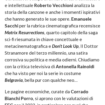
e intellettuale
Roberto Vecchioni
analizza la
storia della canzone e anche i momenti ispirativi
che hanno generato le sue opere.
Emanuele
Sacchi
per la rubrica cinematografica recensisce
Matrix Resurrections
, quarto capitolo della saga
sci-fi riesumata in chiave concettuale e
metacinematografica e
Don’t Look Up
, Il Dottor
Stranamore del terzo millennio, una satira
corrosiva su politica e media odierni. Chiudiamo
con la critica televisiva di
Antonella Rainoldi
che ha visto per noi la serie in costume
Belgravia
, bella pur con qualche neo…
Le pagine economiche, curate da
Corrado
Bianchi Porro
, si aprono con le valutazioni di