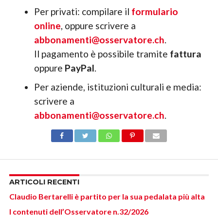
Per privati: compilare il
formulario
online
, oppure scrivere a
abbonamenti@osservatore.ch
.
Il pagamento è possibile tramite
fattura
oppure
PayPal
.
Per aziende, istituzioni culturali e media:
scrivere a
abbonamenti@osservatore.ch
.
ARTICOLI RECENTI
Claudio Bertarelli è partito per la sua pedalata più alta
I contenuti dell’Osservatore n.32/2026