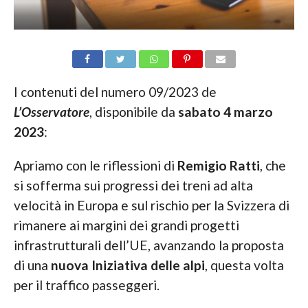
I contenuti del numero 09/2023 de
L’Osservatore
, disponibile da
sabato 4 marzo
2023
:
Apriamo con le riflessioni di
Remigio Ratti
, che
si sofferma sui progressi dei treni ad alta
velocità in Europa e sul rischio per la Svizzera di
rimanere ai margini dei grandi progetti
infrastrutturali dell’UE, avanzando la proposta
di una
nuova Iniziativa delle alpi
, questa volta
per il traffico passeggeri.