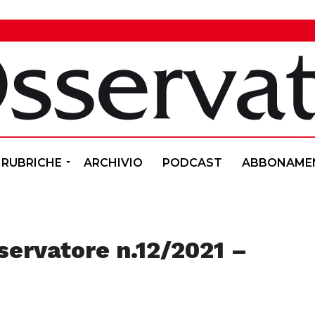
RUBRICHE
ARCHIVIO
PODCAST
ABBONAME
sservatore n.12/2021 –