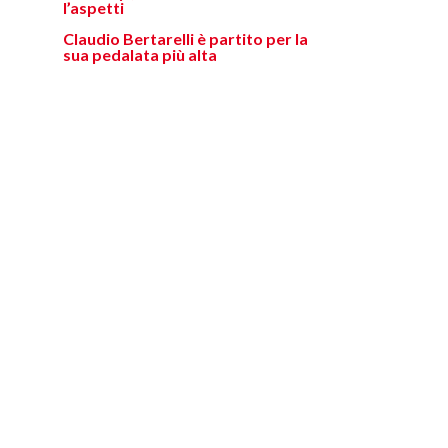
l’aspetti
Claudio Bertarelli è partito per la
sua pedalata più alta