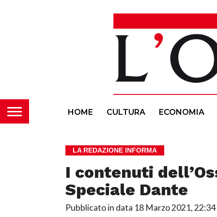
HOME
CULTURA
ECONOMIA
LA REDAZIONE INFORMA
I contenuti dell’O
Speciale Dante
Pubblicato in data
18 Marzo 2021, 22:34