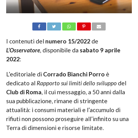
I contenuti del
numero 15/2022
de
L’Osservatore
, disponibile da
sabato 9 aprile
2022
:
L’editoriale di
Corrado Bianchi Porro
è
dedicato al
Rapporto sui limiti dello sviluppo
del
Club di Roma
, il cui messaggio, a 50 anni dalla
sua pubblicazione, rimane di stringente
attualità: i consumi materiali e l’accumulo di
rifiuti non possono proseguire all’infinito su una
Terra di dimensioni e risorse limitate.