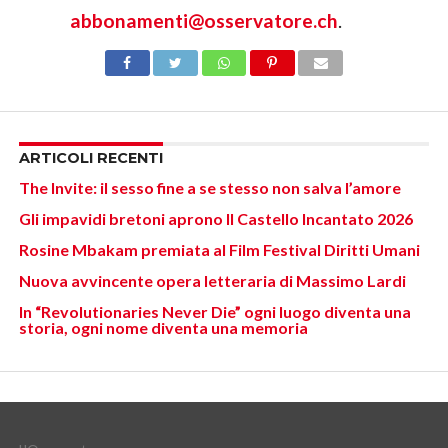
abbonamenti@osservatore.ch
.
ARTICOLI RECENTI
The Invite: il sesso fine a se stesso non salva l’amore
Gli impavidi bretoni aprono Il Castello Incantato 2026
Rosine Mbakam premiata al Film Festival Diritti Umani
Nuova avvincente opera letteraria di Massimo Lardi
In “Revolutionaries Never Die” ogni luogo diventa una
storia, ogni nome diventa una memoria