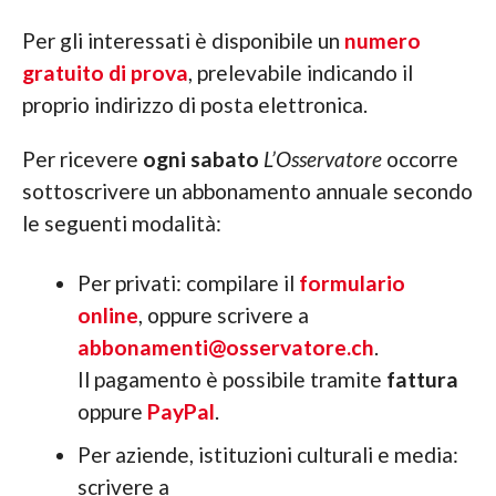
Per gli interessati è disponibile un
numero
gratuito di prova
, prelevabile indicando il
proprio indirizzo di posta elettronica.
Per ricevere
ogni sabato
L’Osservatore
occorre
sottoscrivere un abbonamento annuale secondo
le seguenti modalità:
Per privati: compilare il
formulario
online
, oppure scrivere a
abbonamenti@osservatore.ch
.
Il pagamento è possibile tramite
fattura
oppure
PayPal
.
Per aziende, istituzioni culturali e media:
scrivere a