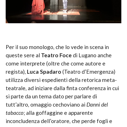
Per il suo monologo, che lo vede in scena in
queste sere al
Teatro Foce
di Lugano anche
come interprete (oltre che come autore e
regista),
Luca Spadaro
(Teatro d’Emergenza)
utilizza diversi espedienti della retorica meta-
teatrale, ad iniziare dalla finta conferenza in cui
si parte da un tema dato per parlare di
tutt’altro, omaggio cechoviano ai
Danni del
tabacco
; alla goffaggine e apparente
inconcludenza dell’oratore, che perde fogli e