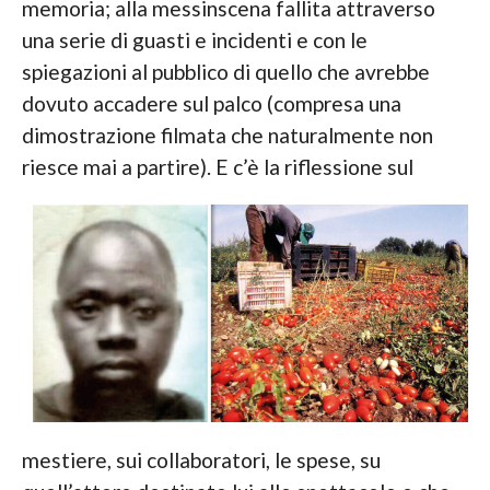
memoria; alla messinscena fallita attraverso
una serie di guasti e incidenti e con le
spiegazioni al pubblico di quello che avrebbe
dovuto accadere sul palco (compresa una
dimostrazione filmata che naturalmente non
riesce mai a partire).
E c’è la riflessione sul
mestiere, sui collaboratori, le spese, su