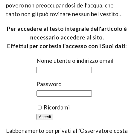
povero non preoccupandosi dell’acqua, che
tanto non gli può rovinare nessun bel vestito…
Per accedere al testo integrale dell'articolo è
necessario accedere al sito.
Effettui per cortesia l'accesso con i Suoi dati:
Nome utente o indirizzo email
Password
Ricordami
L'abbonamento per privati all'Osservatore costa