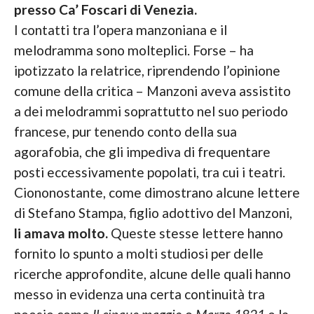
presso Ca’ Foscari di Venezia.
I contatti tra l’opera manzoniana e il
melodramma sono molteplici. Forse – ha
ipotizzato la relatrice, riprendendo l’opinione
comune della critica – Manzoni aveva assistito
a dei melodrammi soprattutto nel suo periodo
francese, pur tenendo conto della sua
agorafobia, che gli impediva di frequentare
posti eccessivamente popolati, tra cui i teatri.
Ciononostante, come dimostrano alcune lettere
di Stefano Stampa, figlio adottivo del Manzoni,
li amava molto.
Queste stesse lettere hanno
fornito lo spunto a molti studiosi per delle
ricerche approfondite, alcune delle quali hanno
messo in evidenza una certa continuità tra