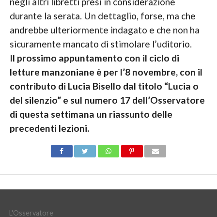
negli altri libretti presi in considerazione
durante la serata. Un dettaglio, forse, ma che
andrebbe ulteriormente indagato e che non ha
sicuramente mancato di stimolare l’uditorio.
Il prossimo appuntamento con il ciclo di
letture manzoniane è per l’8 novembre, con il
contributo di Lucia Bisello dal titolo “Lucia o
del silenzio” e sul numero 17 dell’Osservatore
di questa settimana un riassunto delle
precedenti lezioni.
L'Osservatore