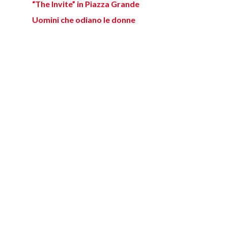
“The Invite” in Piazza Grande
Uomini che odiano le donne