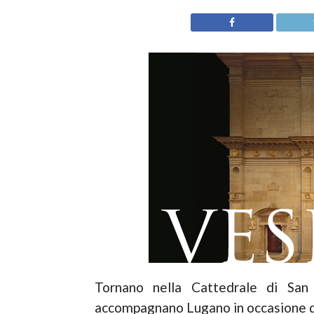
Tornano nella Cattedrale di Sa
accompagnano Lugano in occasione d