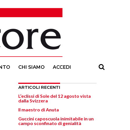
NTO
CHI SIAMO
ACCEDI
ARTICOLI RECENTI
L’eclissi di Sole del 12 agosto vista
dalla Svizzera
Il maestro di Anuta
Guccini caposcuola inimitabile in un
campo sconfinato di genialità