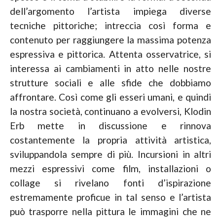
dell’argomento l’artista impiega diverse
tecniche pittoriche; intreccia così forma e
contenuto per raggiungere la massima potenza
espressiva e pittorica. Attenta osservatrice, si
interessa ai cambiamenti in atto nelle nostre
strutture sociali e alle sfide che dobbiamo
affrontare. Così come gli esseri umani, e quindi
la nostra società, continuano a evolversi, Klodin
Erb mette in discussione e rinnova
costantemente la propria attività artistica,
sviluppandola sempre di più. Incursioni in altri
mezzi espressivi come film, installazioni o
collage si rivelano fonti d’ispirazione
estremamente proficue in tal senso e l’artista
può trasporre nella pittura le immagini che ne