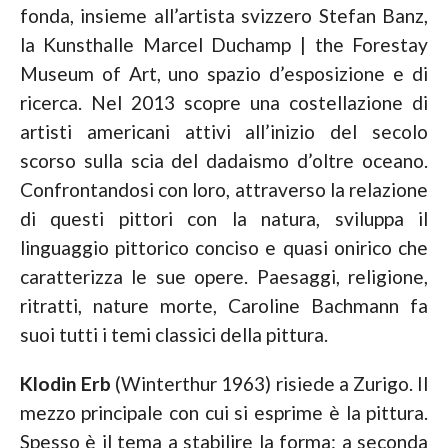
fonda, insieme all’artista svizzero Stefan Banz,
la Kunsthalle Marcel Duchamp | the Forestay
Museum of Art, uno spazio d’esposizione e di
ricerca. Nel 2013 scopre una costellazione di
artisti americani attivi all’inizio del secolo
scorso sulla scia del dadaismo d’oltre oceano.
Confrontandosi con loro, attraverso la relazione
di questi pittori con la natura, sviluppa il
linguaggio pittorico conciso e quasi onirico che
caratterizza le sue opere. Paesaggi, religione,
ritratti, nature morte, Caroline Bachmann fa
suoi tutti i temi classici della pittura.
Klodin Erb
(Winterthur 1963) risiede a Zurigo. Il
mezzo principale con cui si esprime è la pittura.
Spesso è il tema a stabilire la forma: a seconda