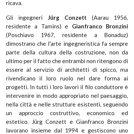
ricava.
Gli ingegneri
Jürg Conzett
(Aarau 1956,
residente a Tamins) e
Gianfranco Bronzini
(Poschiavo 1967, residente a Bonaduz)
dimostrano che l’arte ingegneristica fa sempre
parte della cultura della costruzione, non da
ultimo per il fatto che entrambi non ritengono di
essere al servizio di architetti di spicco, ma
rivendicano il loro ruolo nel dare forma ai
progetti. In tutti i loro lavori il filo conduttore è
intervenire in modo appropriato nel paesaggio,
nella città e nelle strutture esistenti, seguendo
un approccio costruttivo, economico ed
estetico. Jürg Conzett e Gianfranco Bronzini
lavorano insieme dal 1994 e gestiscono uno