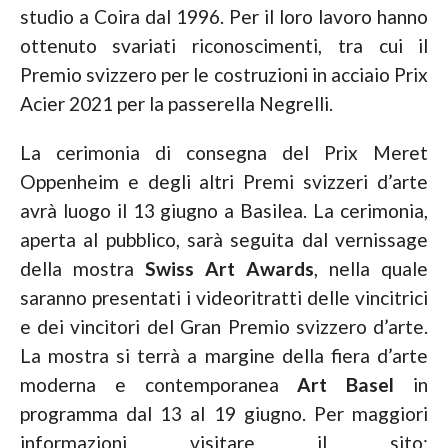
studio a Coira dal 1996. Per il loro lavoro hanno
ottenuto svariati riconoscimenti, tra cui il
Premio svizzero per le costruzioni in acciaio Prix
Acier 2021 per la passerella Negrelli.
La cerimonia di consegna del Prix Meret
Oppenheim e degli altri Premi svizzeri d’arte
avrà luogo il 13 giugno a Basilea. La cerimonia,
aperta al pubblico, sarà seguita dal vernissage
della mostra
Swiss Art Awards
, nella quale
saranno presentati i videoritratti delle vincitrici
e dei vincitori del Gran Premio svizzero d’arte.
La mostra si terrà a margine della fiera d’arte
moderna e contemporanea
Art Basel
in
programma dal 13 al 19 giugno. Per maggiori
informazioni visitare il sito: