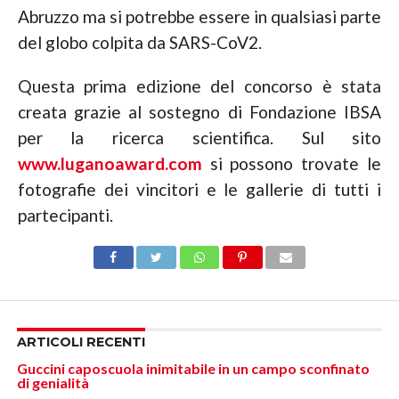
Abruzzo ma si potrebbe essere in qualsiasi parte
del globo colpita da SARS-CoV2.
Questa prima edizione del concorso è stata
creata grazie al sostegno di Fondazione IBSA
per la ricerca scientifica. Sul sito
www.luganoaward.com
si possono trovate le
fotografie dei vincitori e le gallerie di tutti i
partecipanti.
ARTICOLI RECENTI
Guccini caposcuola inimitabile in un campo sconfinato
di genialità