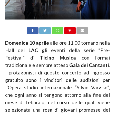
Domenica 10 aprile
alle ore 11.00 tornano nella
Hall del
LAC
gli eventi della serie “Pre-
Festival” di
Ticino Musica
con l’ormai
tradizionale e sempre atteso
Gala dei Cantanti
.
I protagonisti di questo concerto ad ingresso
gratuito sono i vincitori delle audizioni per
l’Opera studio internazionale “Silvio Varviso”,
che ogni anno si tengono attorno alla fine del
mese di febbraio, nel corso delle quali viene
selezionata una rosa di giovani promesse del