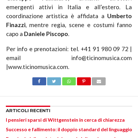
emergenti attivi in Italia e all’estero. La
coordinazione artistica è affidata a
Umberto
Finazzi
, mentre regia, scene e costumi fanno
capo a
Daniele Piscopo
.
Per info e prenotazioni: tel. +41 91 980 09 72 |
email info@ticinomusica.com
|www.ticinomusica.com.
ARTICOLI RECENTI
I pensieri sparsi di Wittgenstein in cerca di chiarezza
Successo e fallimento: il doppio standard del linguaggio