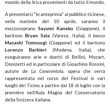
mondo della lirica provenienti da tutto il mondo.
A presentarsi “in anteprima” al pubblico ticinese,
nella matinée del 10 aprile, saranno il
mezzosoprano
Sayumi Kaneko
(Giappone), il
baritono
Bryan Sala
(Varese, Italia), il basso
Masashi
Tomosugi
(Giappone) ed il baritono
Lorenzo Barbieri
(Modena, Italia), che
eseguiranno arie e duetti di Bellini, Mozart,
Donizetti ed in particolare di Gioachino Rossini,
autore de
La Cenerentola
, opera che verrà
rappresentata nel corso del Festival in vari
luoghi del Ticino a partire dal 18 di luglio con la
première nell’Aula Magna del Conservatorio
della Svizzera italiana.