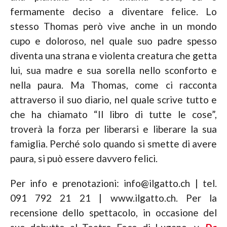
fermamente deciso a diventare felice. Lo
stesso Thomas però vive anche in un mondo
cupo e doloroso, nel quale suo padre spesso
diventa una strana e violenta creatura che getta
lui, sua madre e sua sorella nello sconforto e
nella paura. Ma Thomas, come ci racconta
attraverso il suo diario, nel quale scrive tutto e
che ha chiamato “Il libro di tutte le cose”,
troverà la forza per liberarsi e liberare la sua
famiglia. Perché solo quando si smette di avere
paura, si può essere davvero felici.
Per info e prenotazioni: info@ilgatto.ch | tel.
091 792 21 21 | www.ilgatto.ch. Per la
recensione dello spettacolo, in occasione del