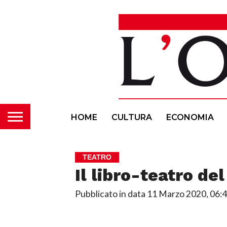
HOME
CULTURA
ECONOMIA
TEATRO
Il libro-teatro de
Pubblicato in data
11 Marzo 2020, 06: