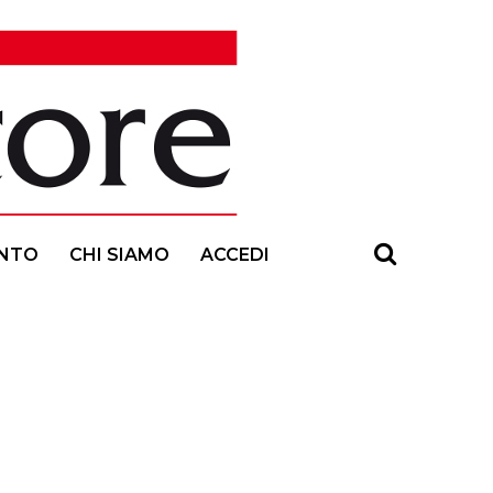
NTO
CHI SIAMO
ACCEDI