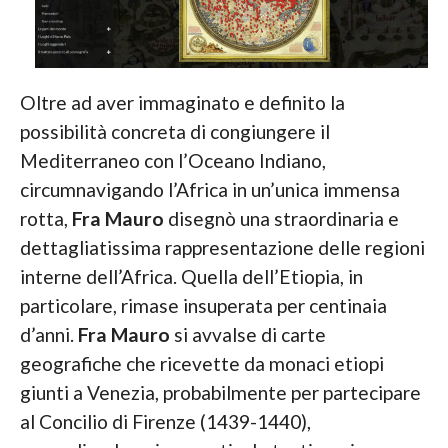
Oltre ad aver immaginato e definito la
possibilità concreta di congiungere il
Mediterraneo con l’Oceano Indiano,
circumnavigando l’Africa in un’unica immensa
rotta,
Fra Mauro
disegnò una straordinaria e
dettagliatissima rappresentazione delle regioni
interne dell’Africa. Quella dell’Etiopia, in
particolare, rimase insuperata per centinaia
d’anni.
Fra Mauro
si avvalse di carte
geografiche che ricevette da monaci etiopi
giunti a Venezia, probabilmente per partecipare
al Concilio di Firenze (1439-1440),