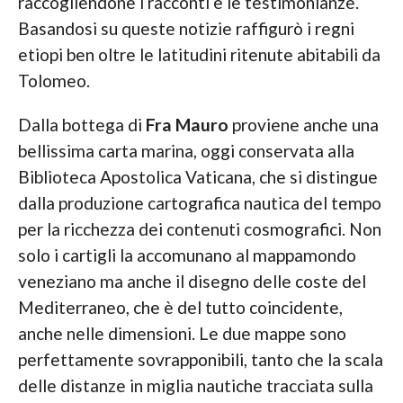
raccogliendone i racconti e le testimonianze.
Basandosi su queste notizie raffigurò i regni
etiopi ben oltre le latitudini ritenute abitabili da
Tolomeo.
Dalla bottega di
Fra Mauro
proviene anche una
bellissima carta marina, oggi conservata alla
Biblioteca Apostolica Vaticana, che si distingue
dalla produzione cartografica nautica del tempo
per la ricchezza dei contenuti cosmografici. Non
solo i cartigli la accomunano al mappamondo
veneziano ma anche il disegno delle coste del
Mediterraneo, che è del tutto coincidente,
anche nelle dimensioni. Le due mappe sono
perfettamente sovrapponibili, tanto che la scala
delle distanze in miglia nautiche tracciata sulla