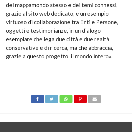
del mappamondo stesso e dei temi connessi,
grazie al sito web dedicato, e un esempio
virtuoso di collaborazione tra Enti e Persone,
oggetti e testimonianze, in un dialogo
esemplare che lega due città e due realtà
conservative e di ricerca, ma che abbraccia,
grazie a questo progetto, il mondo intero».