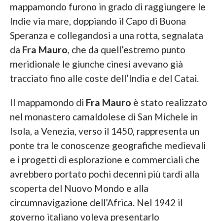
mappamondo furono in grado di raggiungere le
Indie via mare, doppiando il Capo di Buona
Speranza e collegandosi a una rotta, segnalata
da
Fra Mauro
, che da quell’estremo punto
meridionale le giunche cinesi avevano già
tracciato fino alle coste dell’India e del Catai.
Il mappamondo di
Fra Mauro
è stato realizzato
nel monastero camaldolese di San Michele in
Isola, a Venezia, verso il 1450, rappresenta un
ponte tra le conoscenze geografiche medievali
e i progetti di esplorazione e commerciali che
avrebbero portato pochi decenni più tardi alla
scoperta del Nuovo Mondo e alla
circumnavigazione dell’Africa. Nel 1942 il
governo italiano voleva presentarlo