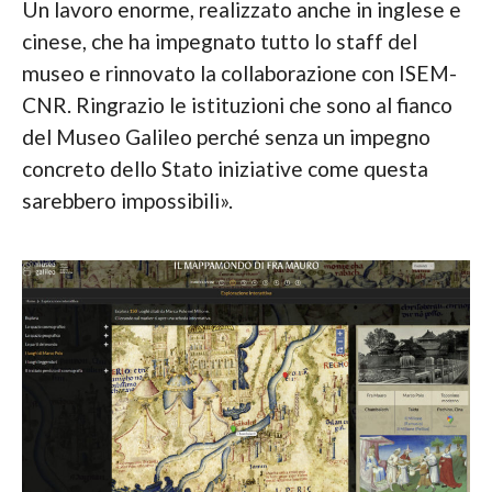
Un lavoro enorme, realizzato anche in inglese e
cinese, che ha impegnato tutto lo staff del
museo e rinnovato la collaborazione con ISEM-
CNR. Ringrazio le istituzioni che sono al fianco
del Museo Galileo perché senza un impegno
concreto dello Stato iniziative come questa
sarebbero impossibili».