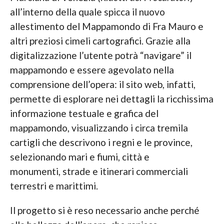
all’interno della quale spicca il nuovo
allestimento del Mappamondo di Fra Mauro e
altri preziosi cimeli cartografici. Grazie alla
digitalizzazione l’utente potrà “navigare” il
mappamondo e essere agevolato nella
comprensione dell’opera: il sito web, infatti,
permette di esplorare nei dettagli la ricchissima
informazione testuale e grafica del
mappamondo, visualizzando i circa tremila
cartigli che descrivono i regni e le province,
selezionando mari e fiumi, città e
monumenti, strade e itinerari commerciali
terrestri e marittimi.
Il progetto si è reso necessario anche perché