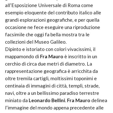
all’Esposizione Universale di Roma come
esempio eloquente del contributo italico alle
grandi esplorazioni geografiche, e per quella
occasione ne fece eseguire una riproduzione
facsimile che oggi fa bella mostra tra le
collezioni del Museo Galileo.
Dipinto e istoriato con colori vivacissimi, il
mappamondo di
Fra Mauro
è inscritto in un
cerchio di circa due metri di diametro. La
rappresentazione geografica è arricchita da
oltre tremila cartigli, moltissimi toponimi e
centinaia di immagini di città, templi, strade,
navi, oltre a un bellissimo paradiso terrestre
miniato da
Leonardo Bellini
.
Fra Mauro
delinea
l’immagine del mondo appena precedente alle