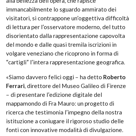
alla bellezza dell’opera, che rapisce
immancabilmente lo sguardo ammirato dei
visitatori, si contrappone un’oggettiva difficoltà
di lettura per l’osservatore moderno, del tutto
disorientato dalla rappresentazione capovolta
del mondo e dalle quasi tremila iscrizioni in
volgare veneziano che ricoprono in forma di
“cartigli” l’intera rappresentazione geografica.
«Siamo davvero felici oggi – ha detto
Roberto
Ferrari
, direttore del Museo Galileo di Firenze
– di presentare l’edizione digitale del
mappamondo di Fra Mauro: un progetto di
ricerca che testimonia l’impegno della nostra
istituzione a coniugare il rigoroso studio delle
fonti con innovative modalità di divulgazione.