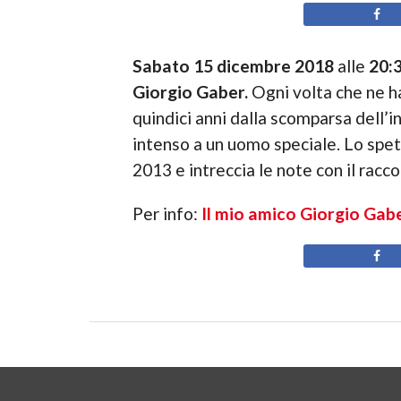
Sabato 15 dicembre 2018
alle
20:
Giorgio Gaber.
Ogni volta che ne h
quindici anni dalla scomparsa dell’
intenso a un uomo speciale. Lo spet
2013 e intreccia le note con il racc
Per info:
Il mio amico Giorgio Gab