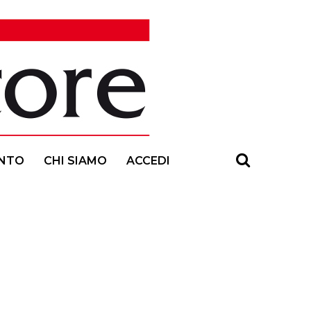
NTO
CHI SIAMO
ACCEDI