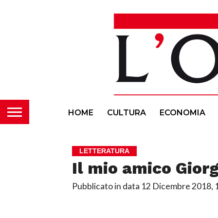
HOME
CULTURA
ECONOMIA
LETTERATURA
Il mio amico Gior
Pubblicato in data
12 Dicembre 2018, 