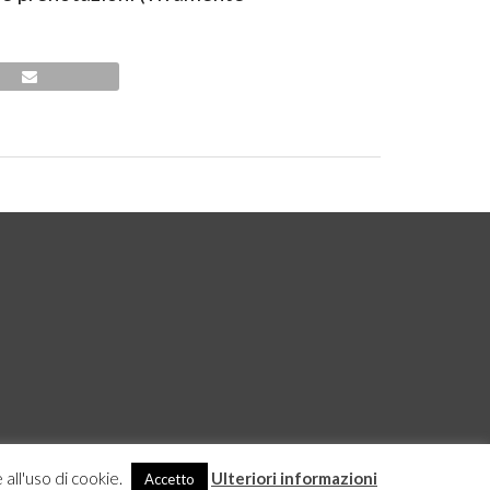
 all'uso di cookie.
Ulteriori informazioni
Accetto