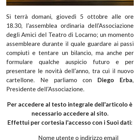
Si terrà domani, giovedì 5 ottobre alle ore
18.30, l’assemblea ordinaria dell’Associazione
degli Amici del Teatro di Locarno; un momento
assembleare durante il quale guardare ai passi
compiuti e tentare un bilancio, ma anche per
formulare qualche auspicio futuro e per
presentare le novità dell’anno, tra cui il nuovo
cartellone. Ne parliamo con
Diego Erba
,
Presidente dell’Associazione.
Per accedere al testo integrale dell'articolo è
necessario accedere al sito.
Effettui per cortesia l'accesso con i Suoi dati:
Nome utente o indirizzo email