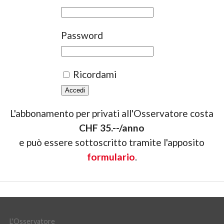
Password
Ricordami
L'abbonamento per privati all'Osservatore costa
CHF 35.--/anno
e può essere sottoscritto tramite l'apposito
formulario
.
L'Osservatore