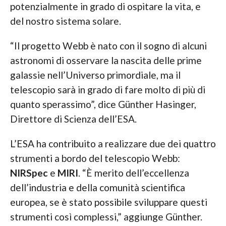
potenzialmente in grado di ospitare la vita, e
del nostro sistema solare.
“Il progetto Webb è nato con il sogno di alcuni
astronomi di osservare la nascita delle prime
galassie nell’Universo primordiale, ma il
telescopio sarà in grado di fare molto di più di
quanto sperassimo”, dice Günther Hasinger,
Direttore di Scienza dell’ESA.
L’ESA ha contribuito a realizzare due dei quattro
strumenti a bordo del telescopio Webb:
NIRSpec
e
MIRI
. “È merito dell’eccellenza
dell’industria e della comunità scientifica
europea, se è stato possibile sviluppare questi
strumenti così complessi,” aggiunge Günther.