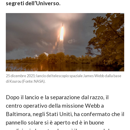
segreti dell’Universo.
25 dicembre 2021: lancio del telescopio spaziale James Webb dalla base
di Kourou (Fonte: NASA).
Dopo il lancio e la separazione dal razzo, il
centro operativo della missione Webb a
Baltimora, negli Stati Uniti, ha confermato che il
pannello solare si è aperto ed è in buone