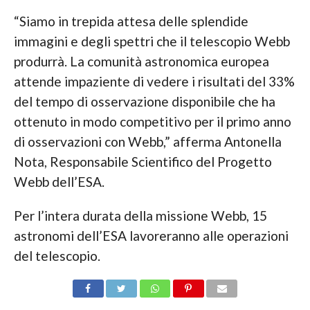
“Siamo in trepida attesa delle splendide
immagini e degli spettri che il telescopio Webb
produrrà. La comunità astronomica europea
attende impaziente di vedere i risultati del 33%
del tempo di osservazione disponibile che ha
ottenuto in modo competitivo per il primo anno
di osservazioni con Webb,” afferma Antonella
Nota, Responsabile Scientifico del Progetto
Webb dell’ESA.
Per l’intera durata della missione Webb, 15
astronomi dell’ESA lavoreranno alle operazioni
del telescopio.