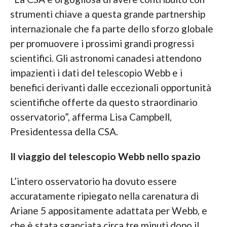
strumenti chiave a questa grande partnership
internazionale che fa parte dello sforzo globale
per promuovere i prossimi grandi progressi
scientifici. Gli astronomi canadesi attendono
impazienti i dati del telescopio Webb e i
benefici derivanti dalle eccezionali opportunità
scientifiche offerte da questo straordinario
osservatorio”, afferma Lisa Campbell,
Presidentessa della CSA.
Il viaggio del telescopio Webb nello spazio
L’intero osservatorio ha dovuto essere
accuratamente ripiegato nella carenatura di
Ariane 5 appositamente adattata per Webb, e
che è stata sganciata circa tre minuti dopo il