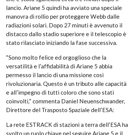
lancio. Ariane 5 quindi ha avviato una speciale
manovra di rollio per proteggere Webb dalle
radiazioni solari. Dopo 27 minuti è avvenuto il
distacco dallo stadio superiore e il telescopio è
stato rilasciato iniziando la fase successiva.
“Sono molto felice ed orgoglioso che la
versatilità e l’affidabilità di Ariane 5 abbia
permesso il lancio di una missione così
rivoluzionaria. Questo è un tributo alle capacità
e all’impegno di tutti coloro che sono stati
coinvolti,” commenta Daniel Neuenschwander,
Direttore del Trasposto Spaziale dell’ESA:
La rete ESTRACK di stazioni a terra dell’ESA ha
svolto un ruolo chiave nel seguire Ariane 5 e il