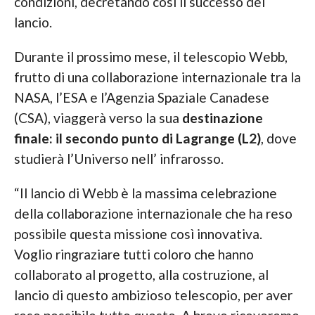
condizioni, decretando così il successo del
lancio.
Durante il prossimo mese, il telescopio Webb,
frutto di una collaborazione internazionale tra la
NASA, l’ESA e l’Agenzia Spaziale Canadese
(CSA), viaggerà verso la sua
destinazione
finale: il secondo punto di Lagrange (L2)
, dove
studierà l’Universo nell’ infrarosso.
“Il lancio di Webb è la massima celebrazione
della collaborazione internazionale che ha reso
possibile questa missione così innovativa.
Voglio ringraziare tutti coloro che hanno
collaborato al progetto, alla costruzione, al
lancio di questo ambizioso telescopio, per aver