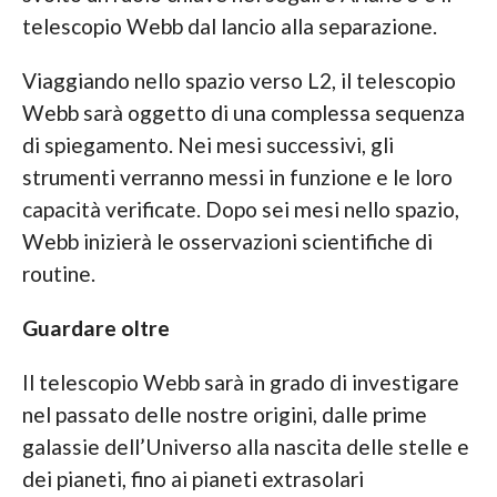
telescopio Webb dal lancio alla separazione.
Viaggiando nello spazio verso L2, il telescopio
Webb sarà oggetto di una complessa sequenza
di spiegamento. Nei mesi successivi, gli
strumenti verranno messi in funzione e le loro
capacità verificate. Dopo sei mesi nello spazio,
Webb inizierà le osservazioni scientifiche di
routine.
Guardare oltre
Il telescopio Webb sarà in grado di investigare
nel passato delle nostre origini, dalle prime
galassie dell’Universo alla nascita delle stelle e
dei pianeti, fino ai pianeti extrasolari