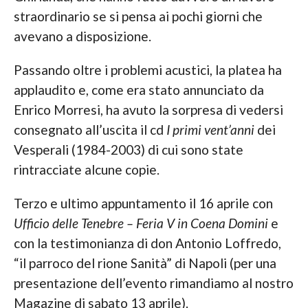
straordinario se si pensa ai pochi giorni che
avevano a disposizione.
Passando oltre i problemi acustici, la platea ha
applaudito e, come era stato annunciato da
Enrico Morresi, ha avuto la sorpresa di vedersi
consegnato all’uscita il cd
I primi vent’anni
dei
Vesperali (1984-2003) di cui sono state
rintracciate alcune copie.
Terzo e ultimo appuntamento il 16 aprile con
Ufficio delle Tenebre – Feria V in Coena Domini
e
con la testimonianza di don Antonio Loffredo,
“il parroco del rione Sanità” di Napoli (per una
presentazione dell’evento rimandiamo al nostro
Magazine di sabato 13 aprile).