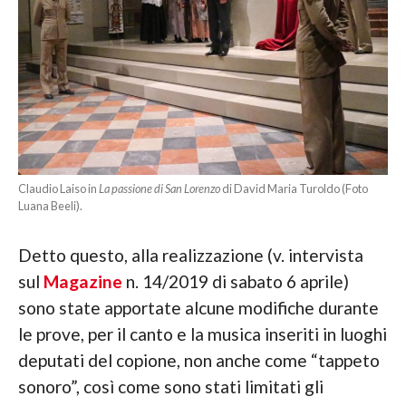
Claudio Laiso in
La passione di San Lorenzo
di David Maria Turoldo (Foto
Luana Beeli).
Detto questo, alla realizzazione (v. intervista
sul
Magazine
n. 14/2019 di sabato 6 aprile)
sono state apportate alcune modifiche durante
le prove, per il canto e la musica inseriti in luoghi
deputati del copione, non anche come “tappeto
sonoro”, così come sono stati limitati gli