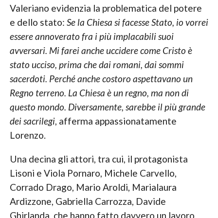
Valeriano evidenzia la problematica del potere
e dello stato:
Se la Chiesa si facesse Stato, io vorrei
essere annoverato fra i più implacabili suoi
avversari. Mi farei anche uccidere come Cristo è
stato ucciso, prima che dai romani, dai sommi
sacerdoti. Perché anche costoro aspettavano un
Regno terreno. La Chiesa è un regno, ma non di
questo mondo. Diversamente, sarebbe il più grande
dei sacrilegi
, afferma appassionatamente
Lorenzo.
Una decina gli attori, tra cui, il protagonista
Lisoni e Viola Pornaro, Michele Carvello,
Corrado Drago, Mario Aroldi, Marialaura
Ardizzone, Gabriella Carrozza, Davide
Ghirlanda, che hanno fatto davvero un lavoro