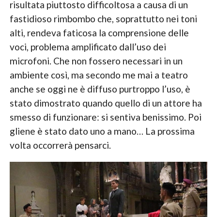
risultata piuttosto difficoltosa a causa di un
fastidioso rimbombo che, soprattutto nei toni
alti, rendeva faticosa la comprensione delle
voci, problema amplificato dall’uso dei
microfoni. Che non fossero necessari in un
ambiente così, ma secondo me mai a teatro
anche se oggi ne è diffuso purtroppo l’uso, è
stato dimostrato quando quello di un attore ha
smesso di funzionare: si sentiva benissimo. Poi
gliene è stato dato uno a mano… La prossima
volta occorrerà pensarci.