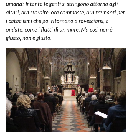
umana? Intanto le genti si stringono attorno agli
altari, ora stordite, ora commosse, ora tremanti per
i cataclismi che poi ritornano a rovesciarsi, a
ondate, come i flutti di un mare. Ma così non è
giusto, non è giusto.