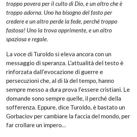
troppo povera per il culto di Dio, e un altro che è
troppo adorna. Uno ha bisogno del fasto per
credere e un altro perde la fede, perché troppo
fastosa! Uno la trova opprimente, e un altro
spaziosa e regale.
La voce di Turoldo si eleva ancora con un
messaggio di speranza. L’attualità del testo è
rinforzata dall’evocazione di guerre e
persecuzioni che, al di là del tempo, hanno
sempre messo a dura prova l’essere cristiani. Le
domande sono sempre quelle, il perché della
sofferenza. Eppure, dice Turoldo, è bastato un
Gorbaciov per cambiare la faccia del mondo, per
far crollare un impero…