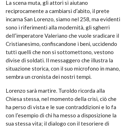
La scena muta, gli attori si aiutano
reciprocamente a cambiarsi d’abito, il prete
incarna San Lorenzo, siamo nel 258, ma evidenti
sono i riferimenti alla modernità, gli sgherri
dell’imperatore Valeriano che vuole sradicare il
Cristianesimo, confiscandone i beni, uccidendo
tutti quelli che non si sottomettono, vestono
divise di soldati. Il messaggero che illustra la
situazione storica, con il suo microfono in mano,
sembra un cronista dei nostri tempi.
Lorenzo sarà martire. Turoldo ricorda alla
Chiesa stessa, nel momento della crisi, ciò che
ha perso di vista e le sue contraddizioni e lo fa
con l’esempio di chi ha messo a disposizione la
sua stessa vita; il dialogo con il tesoriere di