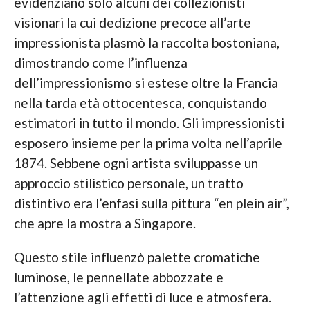
evidenziano solo alcuni dei collezionisti
visionari la cui dedizione precoce all’arte
impressionista plasmò la raccolta bostoniana,
dimostrando come l’influenza
dell’impressionismo si estese oltre la Francia
nella tarda età ottocentesca, conquistando
estimatori in tutto il mondo. Gli impressionisti
esposero insieme per la prima volta nell’aprile
1874. Sebbene ogni artista sviluppasse un
approccio stilistico personale, un tratto
distintivo era l’enfasi sulla pittura “en plein air”,
che apre la mostra a Singapore.
Questo stile influenzò palette cromatiche
luminose, le pennellate abbozzate e
l’attenzione agli effetti di luce e atmosfera.