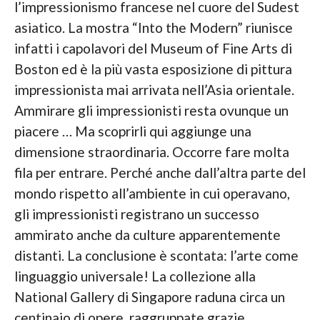
l’impressionismo francese nel cuore del Sudest
asiatico. La mostra “Into the Modern” riunisce
infatti i capolavori del Museum of Fine Arts di
Boston ed è la più vasta esposizione di pittura
impressionista mai arrivata nell’Asia orientale.
Ammirare gli impressionisti resta ovunque un
piacere … Ma scoprirli qui aggiunge una
dimensione straordinaria. Occorre fare molta
fila per entrare. Perché anche dall’altra parte del
mondo rispetto all’ambiente in cui operavano,
gli impressionisti registrano un successo
ammirato anche da culture apparentemente
distanti. La conclusione è scontata: l’arte come
linguaggio universale! La collezione alla
National Gallery di Singapore raduna circa un
centinaio di opere, raggruppate grazie