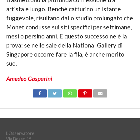
artista e luogo. Benché catturino un istante
fuggevole, risultano dallo studio prolungato che
Monet condusse sui siti specifici per settimane,
mesi o persino anni. E questo successo ne è la
prova: se nelle sale della National Gallery di
Singapore occorre fare la fila, è anche merito
suo.
Amedeo Gasparini
L'Osservatore
Via Besso 15