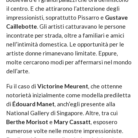
il centro. E che attirarono l’attenzione degli
impressionisti, soprattutto Pissarro e
Gustave
Caillebotte
. Gli artisti catturavano le persone
incontrate per strada, oltre a familiari e amici
nell’intimità domestica. Le opportunità per le
artiste donne rimanevano limitate. Eppure,
molte cercarono modi per affermarsi nel mondo
dell’arte.
Fu il caso di
Victorine Meurent
, che ottenne
notorietà inizialmente come modella prediletta
di
Édouard Manet
, anch’egli presente alla
National Gallery di Singapore. Altre, tra cui
Berthe Morisot
e
Mary Cassatt
, esposero
numerose volte nelle mostre impressioniste.