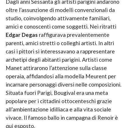
Dagli anni Sessanta gli artisti parigini andarono
oltre l’assunzione di modelli convenzionali da
studio, coinvolgendo attivamente familiari,
amici e conoscenti come soggetti. Nei ritratti
Edgar Degas
raffigurava prevalentemente
parenti, amici stretti o colleghi artisti. In altri
casi i pittori si interessavano a rappresentare
archetipi degli abitanti parigini. Artisti come
Manet attirarono l’attenzione sulla classe
operaia, affidandosi alla modella Meurent per
incarnare personaggi diversi nelle composizioni.
Situata fuori Parigi, Bougival era una meta
popolare per i cittadini ottocenteschi grazie
all’ambientazione idilliaca e alla vita sociale
vivace. Il famoso ballo in campagna di Renoir è
qui esposto.