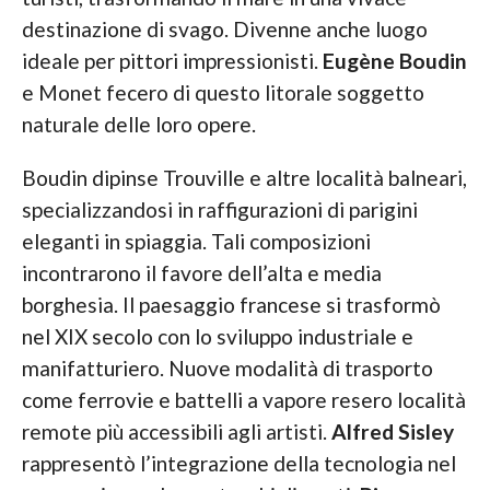
destinazione di svago. Divenne anche luogo
ideale per pittori impressionisti.
Eugène Boudin
e Monet fecero di questo litorale soggetto
naturale delle loro opere.
Boudin dipinse Trouville e altre località balneari,
specializzandosi in raffigurazioni di parigini
eleganti in spiaggia. Tali composizioni
incontrarono il favore dell’alta e media
borghesia. Il paesaggio francese si trasformò
nel XIX secolo con lo sviluppo industriale e
manifatturiero. Nuove modalità di trasporto
come ferrovie e battelli a vapore resero località
remote più accessibili agli artisti.
Alfred Sisley
rappresentò l’integrazione della tecnologia nel