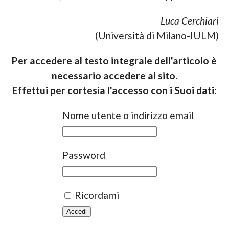
Luca Cerchiari
(Università di Milano-IULM)
Per accedere al testo integrale dell'articolo è
necessario accedere al sito.
Effettui per cortesia l'accesso con i Suoi dati:
Nome utente o indirizzo email
Password
Ricordami