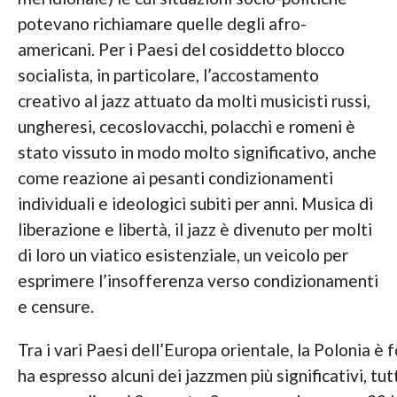
potevano richiamare quelle degli afro-
americani. Per i Paesi del cosiddetto blocco
socialista, in particolare, l’accostamento
creativo al jazz attuato da molti musicisti russi,
ungheresi, cecoslovacchi, polacchi e romeni è
stato vissuto in modo molto significativo, anche
come reazione ai pesanti condizionamenti
individuali e ideologici subiti per anni. Musica di
liberazione e libertà, il jazz è divenuto per molti
di loro un viatico esistenziale, un veicolo per
esprimere l’insofferenza verso condizionamenti
e censure.
Tra i vari Paesi dell’Europa orientale, la Polonia è 
ha espresso alcuni dei jazzmen più significativi, tut