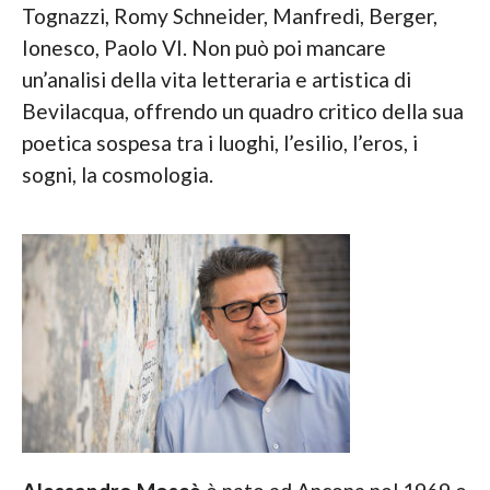
Tognazzi, Romy Schneider, Manfredi, Berger,
Ionesco, Paolo VI. Non può poi mancare
un’analisi della vita letteraria e artistica di
Bevilacqua, offrendo un quadro critico della sua
poetica sospesa tra i luoghi, l’esilio, l’eros, i
sogni, la cosmologia.