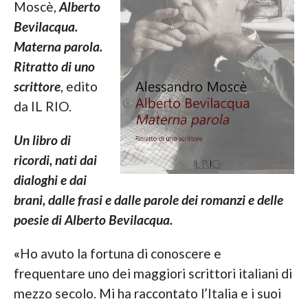
Moscè,
Alberto
Bevilacqua.
Materna parola.
Ritratto di uno
scrittore
, edito
da IL RIO.
Un libro di
ricordi, nati dai
dialoghi e dai
brani, dalle frasi e dalle parole dei romanzi e delle
poesie di Alberto Bevilacqua
.
«
Ho avuto la fortuna di conoscere e
frequentare uno dei maggiori scrittori italiani di
mezzo secolo. Mi ha raccontato l’Italia e i suoi