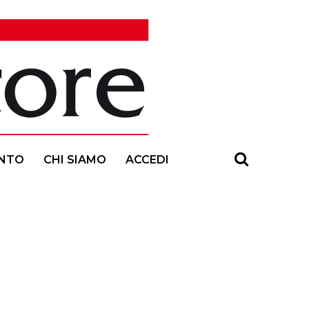
NTO
CHI SIAMO
ACCEDI