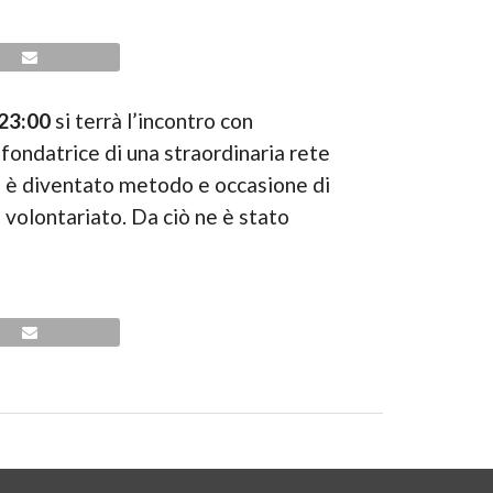
23:00
si terrà l’incontro con
, fondatrice di una straordinaria rete
ro è diventato metodo e occasione di
 volontariato. Da ciò ne è stato