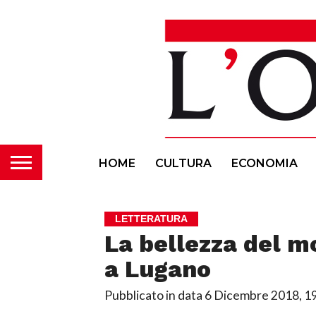
HOME
CULTURA
ECONOMIA
LETTERATURA
La bellezza del m
a Lugano
Pubblicato in data
6 Dicembre 2018, 1