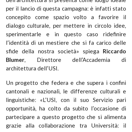
per il lancio di questa campagna: è infatti stato
concepito come spazio volto a favorire il
dialogo culturale, per mettere in circolo idee,
sperimentarle e in questo caso ridefinire
l’identità di un mestiere che si fa carico delle
sfide della nostra società» spiega
Riccardo
Blumer
, Direttore dell’Accademia di
architettura dell’USI.
Un progetto che federa e che supera i confini
cantonali e nazionali, le differenze culturali e
linguistiche: «L’USI, con il suo Servizio pari
opportunità, ha colto da subito l’occasione di
partecipare a questo progetto che si alimenta
grazie alla collaborazione tra Università: il