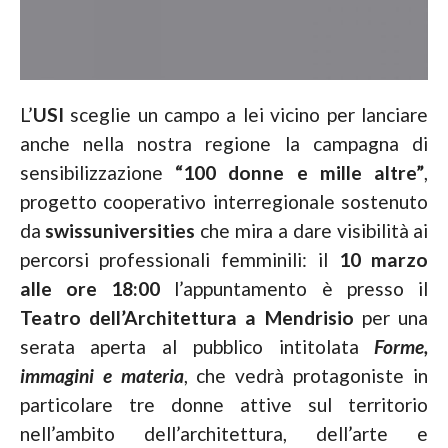
L’
USI
sceglie un campo a lei vicino per lanciare
anche nella nostra regione la campagna di
sensibilizzazione
“100 donne e mille altre”
,
progetto cooperativo interregionale sostenuto
da
swissuniversities
che mira a dare visibilità ai
percorsi professionali femminili: il
10 marzo
alle ore 18:00
l’appuntamento è presso il
Teatro dell’Architettura a Mendrisio
per una
serata aperta al pubblico intitolata
Forme,
immagini e materia
, che vedrà protagoniste in
particolare tre donne attive sul territorio
nell’ambito dell’architettura, dell’arte e