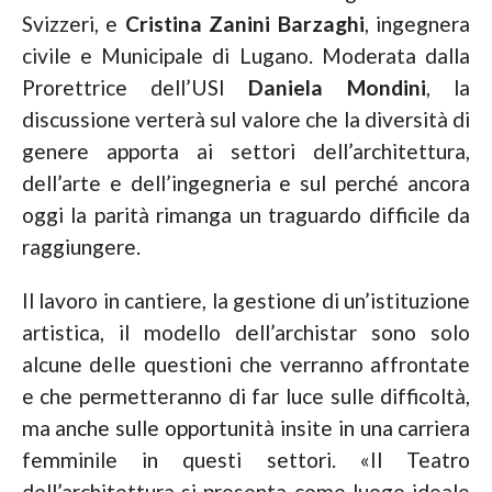
Svizzeri, e
Cristina Zanini Barzaghi
, ingegnera
civile e Municipale di Lugano. Moderata dalla
Prorettrice dell’USI
Daniela Mondini
, la
discussione verterà sul valore che la diversità di
genere apporta ai settori dell’architettura,
dell’arte e dell’ingegneria e sul perché ancora
oggi la parità rimanga un traguardo difficile da
raggiungere.
Il lavoro in cantiere, la gestione di un’istituzione
artistica, il modello dell’archistar sono solo
alcune delle questioni che verranno affrontate
e che permetteranno di far luce sulle difficoltà,
ma anche sulle opportunità insite in una carriera
femminile in questi settori. «Il Teatro
dell’architettura si presenta come luogo ideale