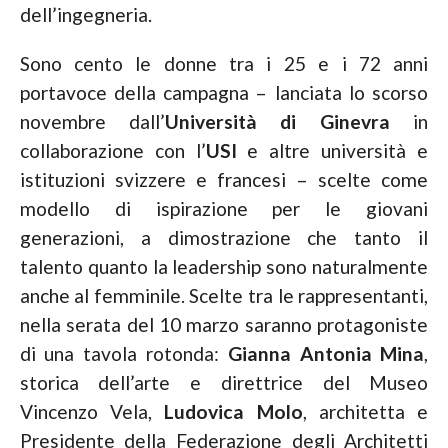
dell’ingegneria.
Sono cento le donne tra i 25 e i 72 anni
portavoce della campagna – lanciata lo scorso
novembre dall’
Università di Ginevra
in
collaborazione con l’
USI
e altre università e
istituzioni svizzere e francesi – scelte come
modello di ispirazione per le giovani
generazioni, a dimostrazione che tanto il
talento quanto la leadership sono naturalmente
anche al femminile. Scelte tra le rappresentanti,
nella serata del 10 marzo saranno protagoniste
di una tavola rotonda:
Gianna Antonia Mina
,
storica dell’arte e direttrice del Museo
Vincenzo Vela,
Ludovica Molo
, architetta e
Presidente della Federazione degli Architetti