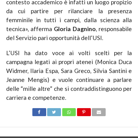
contesto accademico è infatti un luogo propizio
da cui partire per rilanciare la presenza
femminile in tutti i campi, dalla scienza alla
tecnica», afferma
Gloria Dagnino
, responsabile
del Servizio pari opportunità dell’USI.
L’USI ha dato voce ai volti scelti per la
campagna legati ai propri atenei (Monica Duca
Widmer, Ilaria Espa, Sara Greco, Silvia Santini e
Jeanne Mengis) e vuole continuare a parlare
delle “mille altre” che si contraddistinguono per
carriera e competenze.