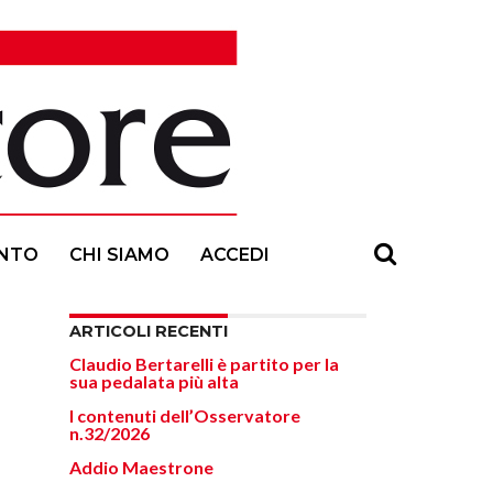
NTO
CHI SIAMO
ACCEDI
ARTICOLI RECENTI
Claudio Bertarelli è partito per la
sua pedalata più alta
I contenuti dell’Osservatore
n.32/2026
Addio Maestrone