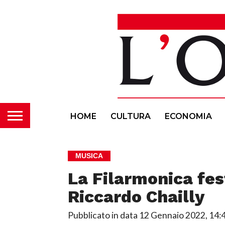
HOME
CULTURA
ECONOMIA
MUSICA
La Filarmonica fes
Riccardo Chailly
Pubblicato in data
12 Gennaio 2022, 14: