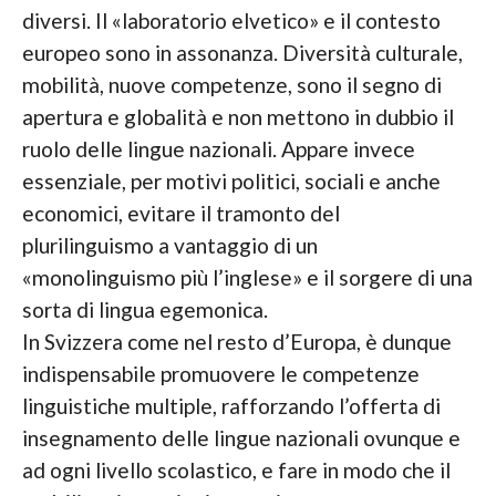
diversi. Il «laboratorio elvetico» e il contesto
europeo sono in assonanza. Diversità culturale,
mobilità, nuove competenze, sono il segno di
apertura e globalità e non mettono in dubbio il
ruolo delle lingue nazionali. Appare invece
essenziale, per motivi politici, sociali e anche
economici, evitare il tramonto del
plurilinguismo a vantaggio di un
«monolinguismo più l’inglese» e il sorgere di una
sorta di lingua egemonica.
In Svizzera come nel resto d’Europa, è dunque
indispensabile promuovere le competenze
linguistiche multiple, rafforzando l’offerta di
insegnamento delle lingue nazionali ovunque e
ad ogni livello scolastico, e fare in modo che il