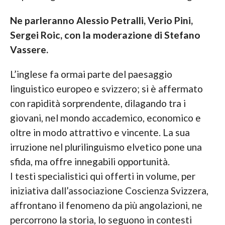
Ne parleranno Alessio Petralli, Verio Pini,
Sergei Roic, con la moderazione di Stefano
Vassere.
L’inglese fa ormai parte del paesaggio
linguistico europeo e svizzero; si è affermato
con rapidità sorprendente, dilagando tra i
giovani, nel mondo accademico, economico e
oltre in modo attrattivo e vincente. La sua
irruzione nel plurilinguismo elvetico pone una
sfida, ma offre innegabili opportunità.
I testi specialistici qui offerti in volume, per
iniziativa dall’associazione Coscienza Svizzera,
affrontano il fenomeno da più angolazioni, ne
percorrono la storia, lo seguono in contesti