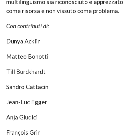
multilinguismo sia riconosciuto e apprezzato
come risorsa e non vissuto come problema.
Con contributi di:
Dunya Acklin
Matteo Bonotti
Till Burckhardt
Sandro Cattacin
Jean-Luc Egger
Anja Giudici
François Grin