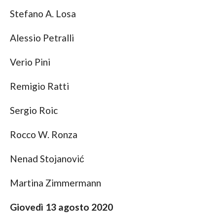
Stefano A. Losa
Alessio Petralli
Verio Pini
Remigio Ratti
Sergio Roic
Rocco W. Ronza
Nenad Stojanović
Martina Zimmermann
Giovedì 13 agosto 2020