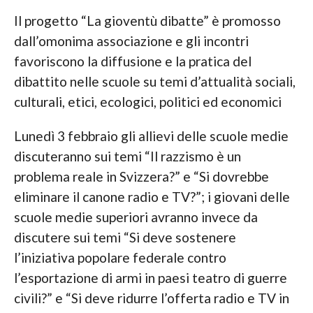
Il progetto “La gioventù dibatte” è promosso
dall’omonima associazione e gli incontri
favoriscono la diffusione e la pratica del
dibattito nelle scuole su temi d’attualità sociali,
culturali, etici, ecologici, politici ed economici
Lunedì 3 febbraio gli allievi delle scuole medie
discuteranno sui temi “Il razzismo è un
problema reale in Svizzera?” e “Si dovrebbe
eliminare il canone radio e TV?”; i giovani delle
scuole medie superiori avranno invece da
discutere sui temi “Si deve sostenere
l’iniziativa popolare federale contro
l’esportazione di armi in paesi teatro di guerre
civili?” e “Si deve ridurre l’offerta radio e TV in