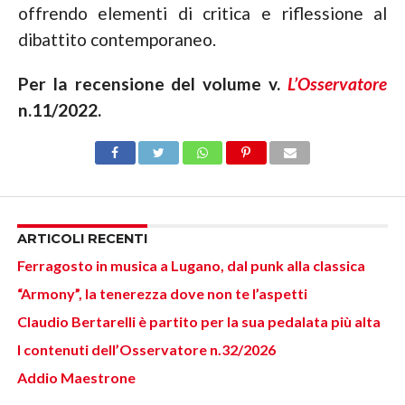
offrendo elementi di critica e riflessione al
dibattito contemporaneo.
Per la recensione del volume v.
L’Osservatore
n.11/2022.
ARTICOLI RECENTI
Ferragosto in musica a Lugano, dal punk alla classica
“Armony”, la tenerezza dove non te l’aspetti
Claudio Bertarelli è partito per la sua pedalata più alta
I contenuti dell’Osservatore n.32/2026
Addio Maestrone