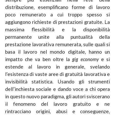
distribuzione, esemplificano forme di lavoro
poco remunerato a cui troppo spesso si
aggiungono richieste di prestazioni gratuite. La
massima flessibilità e la disponibilità
permanente unite alla puntualità della
prestazione lavorativa remunerata, sulle quali si
basa il lavoro nel mondo digitale, hanno un
impatto che va ben oltre la
gig economy
e si
estende al lavoro in generale, svelando
l’esistenza di vaste aree di gratuità lavorativa e
invisibilità statistica. Usando gli strumenti
dell’inchiesta sociale e dando voce a chi opera
in questo nuovo paradigma, gli autori sviscerano
il fenomeno del lavoro gratuito e ne
rintracciano origini, abusi e conseguenze,