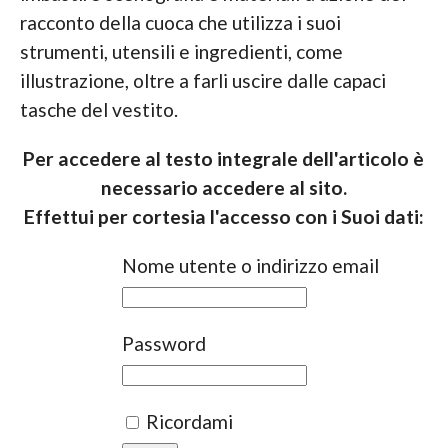
racconto della cuoca che utilizza i suoi
strumenti, utensili e ingredienti, come
illustrazione, oltre a farli uscire dalle capaci
tasche del vestito.
Per accedere al testo integrale dell'articolo è
necessario accedere al sito.
Effettui per cortesia l'accesso con i Suoi dati:
Nome utente o indirizzo email
Password
Ricordami