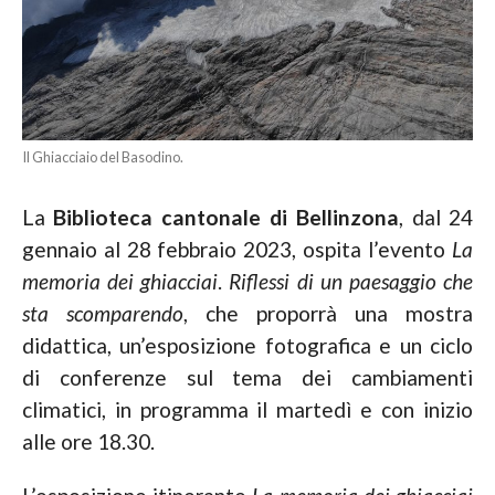
Il Ghiacciaio del Basodino.
La
Biblioteca cantonale di Bellinzona
, dal 24
gennaio al 28 febbraio 2023, ospita l’evento
La
memoria dei ghiacciai
.
Riflessi di un paesaggio che
sta scomparendo
, che proporrà una mostra
didattica, un’esposizione fotografica e un ciclo
di conferenze sul tema dei cambiamenti
climatici, in programma il martedì e con inizio
alle ore 18.30.