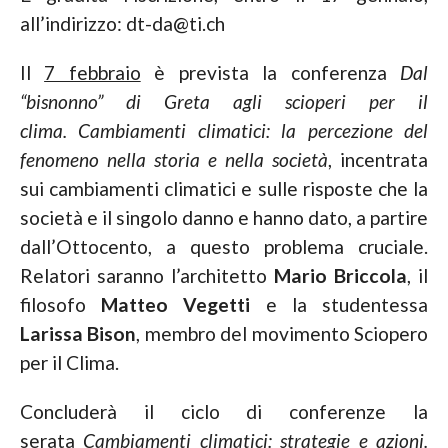
all’indirizzo: dt-da@ti.ch
Il
7 febbraio
è prevista la conferenza
Dal
“bisnonno” di Greta agli scioperi per il
clima.
Cambiamenti climatici: la percezione del
fenomeno nella storia e nella società
, incentrata
sui cambiamenti climatici e sulle risposte che la
società e il singolo danno e hanno dato, a partire
dall’Ottocento, a questo problema cruciale.
Relatori saranno l’architetto
Mario Briccola
, il
filosofo
Matteo Vegetti
e la studentessa
Larissa Bison
, membro del movimento Sciopero
per il Clima.
Concluderà il ciclo di conferenze la
serata
Cambiamenti climatici: strategie e azioni.