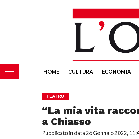
HOME
CULTURA
ECONOMIA
TEATRO
“La mia vita racco
a Chiasso
Pubblicato in data
26 Gennaio 2022, 11: