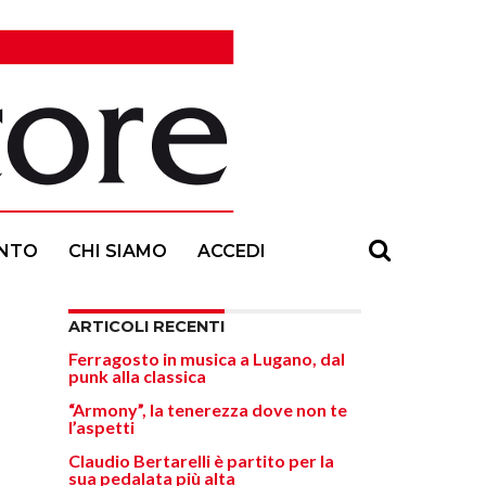
NTO
CHI SIAMO
ACCEDI
ARTICOLI RECENTI
Ferragosto in musica a Lugano, dal
punk alla classica
“Armony”, la tenerezza dove non te
l’aspetti
Claudio Bertarelli è partito per la
sua pedalata più alta