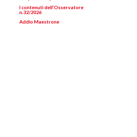
I contenuti dell’Osservatore
n.32/2026
Addio Maestrone