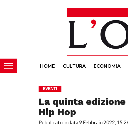
HOME
CULTURA
ECONOMIA
EVENTI
La quinta edizione
Hip Hop
Pubblicato in data
9 Febbraio 2022, 15:2