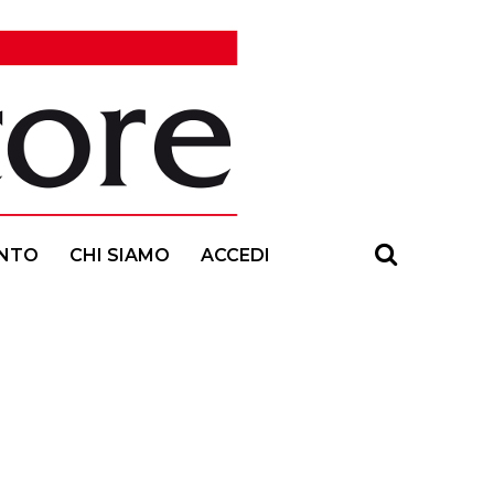
NTO
CHI SIAMO
ACCEDI