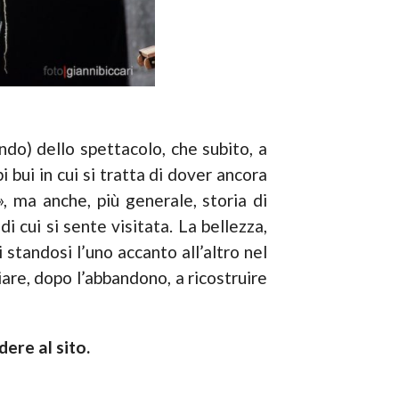
ndo) dello spettacolo, che subito, a
 bui in cui si tratta di dover ancora
», ma anche, più generale, storia di
 cui si sente visitata. La bellezza,
 standosi l’uno accanto all’altro nel
are, dopo l’abbandono, a ricostruire
ere al sito.