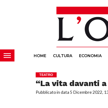
HOME
CULTURA
ECONOMIA
TEATRO
“La vita davanti a
Pubblicato in data
5 Dicembre 2022, 1