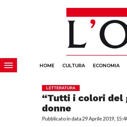
HOME
CULTURA
ECONOMIA
LETTERATURA
“Tutti i colori del
donne
Pubblicato in data
29 Aprile 2019, 15:4