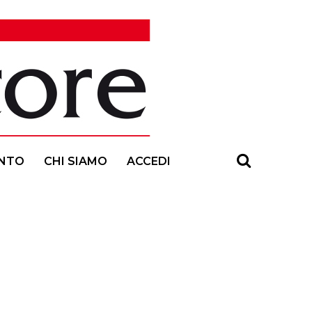
NTO
CHI SIAMO
ACCEDI