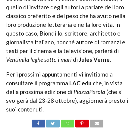
quello di invitare degli autori a parlare del loro
classico preferito e del peso che ha avuto nella
loro produzione letteraria e nella loro vita. In
questo caso, Biondillo, scrittore, architetto e
giornalista italiano, nonché autore di romanzi e
testi per il cinema e la televisione, parlerà di
Ventimila leghe sotto i mari
di
Jules Verne
.
Per i prossimi appuntamenti vi invitiamo a
consultare il programma
LAC edu
che, in vista
della prossima edizione di
PiazzaParola
(che si
svolgerà dal 23-28 ottobre), aggiornerà presto i
suoi contenuti.