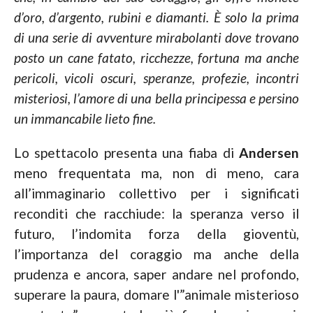
d’oro, d’argento, rubini e diamanti. È solo la prima
di una serie di avventure mirabolanti dove trovano
posto un cane fatato, ricchezze, fortuna ma anche
pericoli, vicoli oscuri, speranze, profezie, incontri
misteriosi, l’amore di una bella principessa e persino
un immancabile lieto fine.
Lo spettacolo presenta una fiaba di
Andersen
meno frequentata ma, non di meno, cara
all’immaginario collettivo per i significati
reconditi che racchiude: la speranza verso il
futuro, l’indomita forza della gioventù,
l’importanza del coraggio ma anche della
prudenza e ancora, saper andare nel profondo,
superare la paura, domare l'”animale misterioso