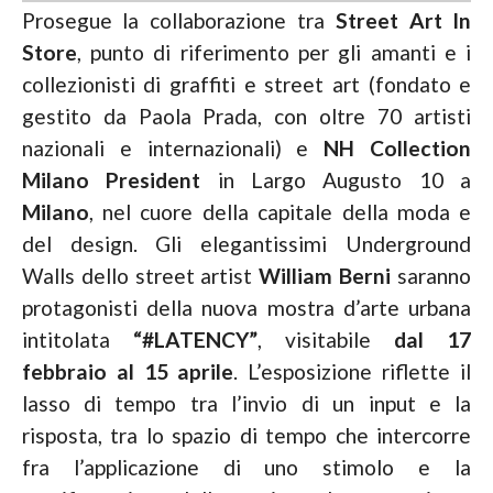
Prosegue la collaborazione tra
Street Art In
Store
, punto di riferimento per gli amanti e i
collezionisti di graffiti e street art (fondato e
gestito da Paola Prada, con oltre 70 artisti
nazionali e internazionali) e
NH Collection
Milano President
in Largo Augusto 10 a
Milano
, nel cuore della capitale della moda e
del design. Gli elegantissimi Underground
Walls dello street artist
William Berni
saranno
protagonisti della nuova mostra d’arte urbana
intitolata
“#LATENCY”
, visitabile
dal 17
febbraio al 15 aprile
. L’esposizione riflette il
lasso di tempo tra l’invio di un input e la
risposta, tra lo spazio di tempo che intercorre
fra l’applicazione di uno stimolo e la