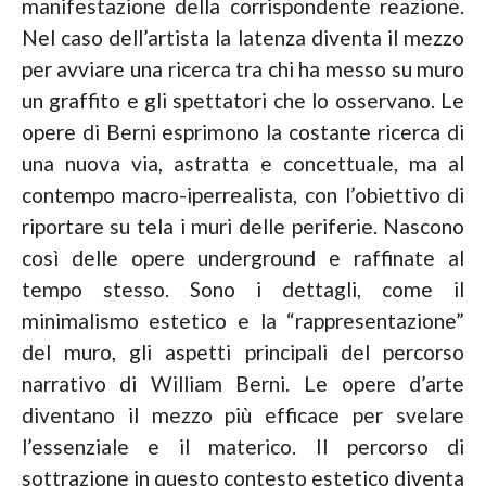
manifestazione della corrispondente reazione.
Nel caso dell’artista la latenza diventa il mezzo
per avviare una ricerca tra chi ha messo su muro
un graffito e gli spettatori che lo osservano. Le
opere di Berni esprimono la costante ricerca di
una nuova via, astratta e concettuale, ma al
contempo macro-iperrealista, con l’obiettivo di
riportare su tela i muri delle periferie. Nascono
così delle opere underground e raffinate al
tempo stesso. Sono i dettagli, come il
minimalismo estetico e la “rappresentazione”
del muro, gli aspetti principali del percorso
narrativo di William Berni. Le opere d’arte
diventano il mezzo più efficace per svelare
l’essenziale e il materico. Il percorso di
sottrazione in questo contesto estetico diventa