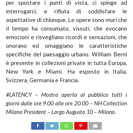
per spostare i punti di vista, ci spinge ad
interrogarci, e rifiuta di soddisfare le
aspettative di chiunque. Le opere sono muri che
il tempo ha consumato, vissuti, che evocano
emozioni e risvegliano ricordi e sensazioni, che
onorano ed omaggiano le caratteristiche
specifiche del paesaggio urbano. William Berni
è presente in collezioni private in tutta Europa,
New York e Miami. Ha esposto in Italia,
Svizzera, Germania e Francia.
#LATENCY –
Mostra aperta al pubblico tutti i
giorni dalle ore 9.00 alle ore 20.00 –
NH Collection
Milano President –
Largo Augusto 10 –
Milano.