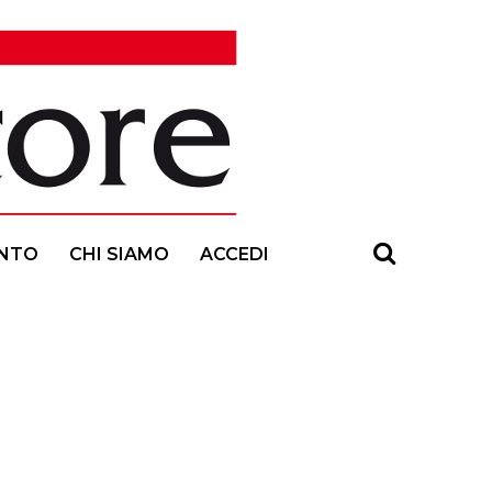
NTO
CHI SIAMO
ACCEDI