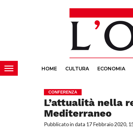
HOME
CULTURA
ECONOMIA
CONFERENZA
L’attualità nella 
Mediterraneo
Pubblicato in data
17 Febbraio 2020, 1