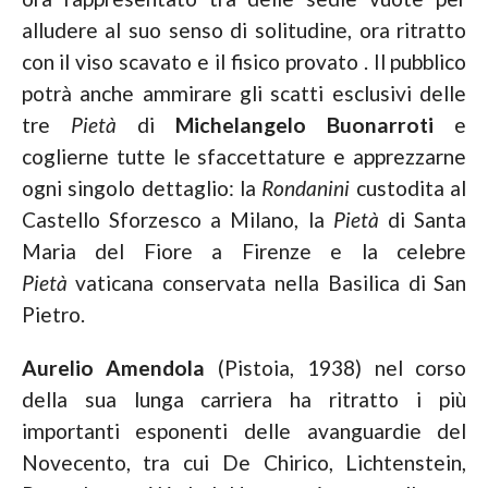
alludere al suo senso di solitudine, ora ritratto
con il viso scavato e il fisico provato . Il pubblico
potrà anche ammirare gli scatti esclusivi delle
tre
Pietà
di
Michelangelo Buonarroti
e
coglierne tutte le sfaccettature e apprezzarne
ogni singolo dettaglio: la
Rondanini
custodita al
Castello Sforzesco a Milano, la
Pietà
di Santa
Maria del Fiore a Firenze e la celebre
Pietà
vaticana conservata nella Basilica di San
Pietro.
Aurelio Amendola
(Pistoia, 1938) nel corso
della sua lunga carriera ha ritratto i più
importanti esponenti delle avanguardie del
Novecento, tra cui De Chirico, Lichtenstein,