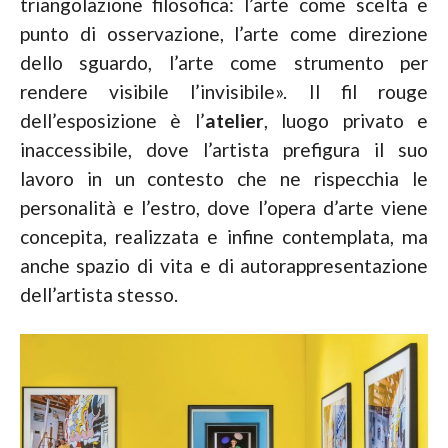
triangolazione filosofica: l’arte come scelta e
punto di osservazione, l’arte come direzione
dello sguardo, l’arte come strumento per
rendere visibile l’invisibile». Il fil rouge
dell’esposizione è l’
atelier
, luogo privato e
inaccessibile, dove l’artista prefigura il suo
lavoro in un contesto che ne rispecchia le
personalità e l’estro, dove l’opera d’arte viene
concepita, realizzata e infine contemplata, ma
anche spazio di vita e di autorappresentazione
dell’artista stesso.