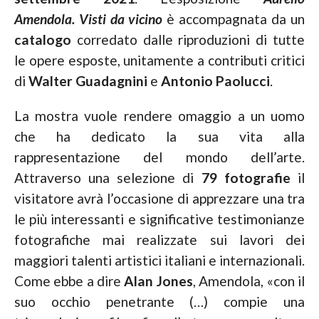
Amendola. Visti da vicino
è accompagnata da un
catalogo
corredato dalle riproduzioni di tutte
le opere esposte, unitamente a contributi critici
di
Walter Guadagnini
e
Antonio Paolucci
.
La mostra vuole rendere omaggio a un uomo
che ha dedicato la sua vita alla
rappresentazione del mondo dell’arte.
Attraverso una selezione di
79 fotografie
il
visitatore avrà l’occasione di apprezzare una tra
le più interessanti e significative testimonianze
fotografiche mai realizzate sui lavori dei
maggiori talenti artistici italiani e internazionali.
Come ebbe a dire
Alan Jones
, Amendola, «con il
suo occhio penetrante (…) compie una