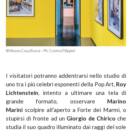
© Museo Casa Rusca – Ph. Cosimo Filippini
I visitatori potranno addentrarsi nello studio di
uno tra i più celebri esponenti della Pop Art,
Roy
Lichtenstein
, intento a ultimare una tela di
grande formato, osservare
Marino
Marini
scolpire all’aperto a Forte dei Marmi, o
stupirsi di fronte ad un
Giorgio de Chirico
che
studia il suo quadro illuminato dai raggi del sole