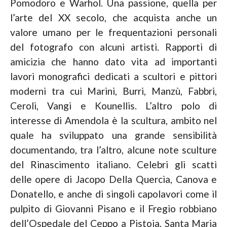
Pomodoro e Warhol. Una passione, quella per
l’arte del XX secolo, che acquista anche un
valore umano per le frequentazioni personali
del fotografo con alcuni artisti. Rapporti di
amicizia che hanno dato vita ad importanti
lavori monografici dedicati a scultori e pittori
moderni tra cui Marini, Burri, Manzù, Fabbri,
Ceroli, Vangi e Kounellis. L’altro polo di
interesse di Amendola è la scultura, ambito nel
quale ha sviluppato una grande sensibilità
documentando, tra l’altro, alcune note sculture
del Rinascimento italiano. Celebri gli scatti
delle opere di Jacopo Della Quercia, Canova e
Donatello, e anche di singoli capolavori come il
pulpito di Giovanni Pisano e il Fregio robbiano
dell’Ospedale del Ceppo a Pistoia, Santa Maria