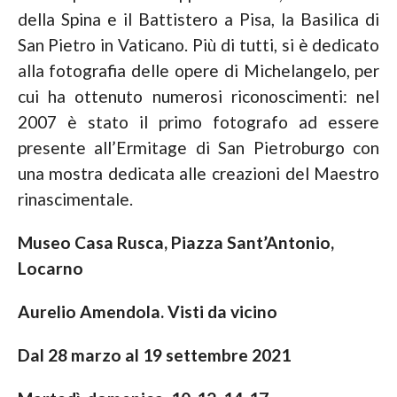
della Spina e il Battistero a Pisa, la Basilica di
San Pietro in Vaticano. Più di tutti, si è dedicato
alla fotografia delle opere di Michelangelo, per
cui ha ottenuto numerosi riconoscimenti: nel
2007 è stato il primo fotografo ad essere
presente all’Ermitage di San Pietroburgo con
una mostra dedicata alle creazioni del Maestro
rinascimentale.
Museo Casa Rusca, Piazza Sant’Antonio,
Locarno
Aurelio Amendola. Visti da vicino
Dal 28 marzo al 19 settembre 2021