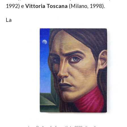
1992) e
Vittoria Toscana
(Milano, 1998).
La