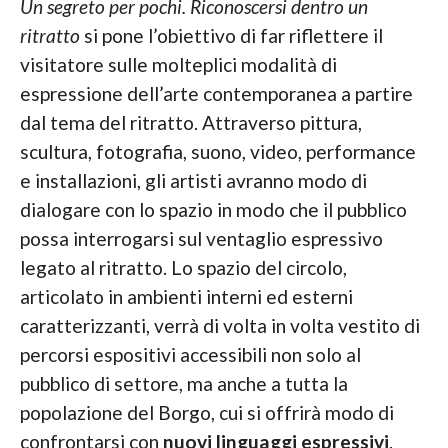
Un segreto per pochi. Riconoscersi dentro un
ritratto
si pone l’obiettivo di far riflettere il
visitatore sulle molteplici modalità di
espressione dell’arte contemporanea a partire
dal tema del ritratto. Attraverso pittura,
scultura, fotografia, suono, video, performance
e installazioni, gli artisti avranno modo di
dialogare con lo spazio in modo che il pubblico
possa interrogarsi sul ventaglio espressivo
legato al ritratto. Lo spazio del circolo,
articolato in ambienti interni ed esterni
caratterizzanti, verrà di volta in volta vestito di
percorsi espositivi accessibili non solo al
pubblico di settore, ma anche a tutta la
popolazione del Borgo, cui si offrirà modo di
confrontarsi con
nuovi linguaggi espressivi
.