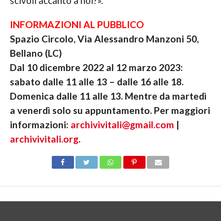
scivoli accanto a noi?».
INFORMAZIONI AL PUBBLICO
Spazio Circolo, Via Alessandro Manzoni 50,
Bellano (LC)
Dal 10 dicembre 2022 al 12 marzo 2023:
sabato dalle 11 alle 13 – dalle 16 alle 18.
Domenica dalle 11 alle 13. Mentre da martedì
a venerdì solo su appuntamento. Per maggiori
informazioni:
archivivitali@gmail.com
|
archivivitali.org
.