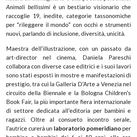
Animali bellissimi
è un bestiario visionario che
raccoglie 19, inedite, categorie tassonomiche
per “rileggere il mondo” con occhi e strumenti
nuovi, parlando di inclusione, diversità, unicità.
Maestra dell’illustrazione, con un passato da
art-director nel cinema, Daniela Pareschi
collabora con diverse case editrici e i suoi lavori
sono stati esposti in mostre e manifestazioni di
prestigio, tra cui la Galleria D’Arte a Venezia nel
circuito della Biennale e la Bologna Children’s
Book Fair, la più importante fiera internazionale
di settore dedicata all’editoria per bambini e
ragazzi. Oltre al consueto incontro serale,
l’autrice curerà un
laboratorio pomeridiano
per