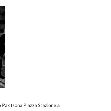
o Pax (zona Piazza Stazione a