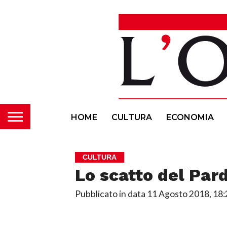
HOME
CULTURA
ECONOMIA
CULTURA
Lo scatto del Pard
Pubblicato in data
11 Agosto 2018, 18: