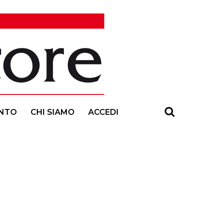
NTO
CHI SIAMO
ACCEDI