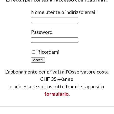
Nome utente o indirizzo email
Password
Ricordami
L'abbonamento per privati all'Osservatore costa
CHF 35.--/anno
e può essere sottoscritto tramite l'apposito
formulario
.