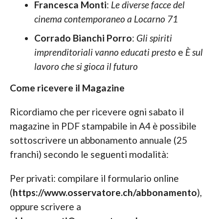
Francesca Monti
:
Le diverse facce del
cinema contemporaneo a Locarno 71
Corrado Bianchi Porro
:
Gli spiriti
imprenditoriali vanno educati presto
e
È sul
lavoro che si gioca il futuro
Come ricevere il Magazine
Ricordiamo che per ricevere ogni sabato il
magazine in PDF stampabile in A4 è possibile
sottoscrivere un abbonamento annuale (25
franchi) secondo le seguenti modalità:
Per privati: compilare il formulario online
(
https://www.osservatore.ch/abbonamento
),
oppure scrivere a