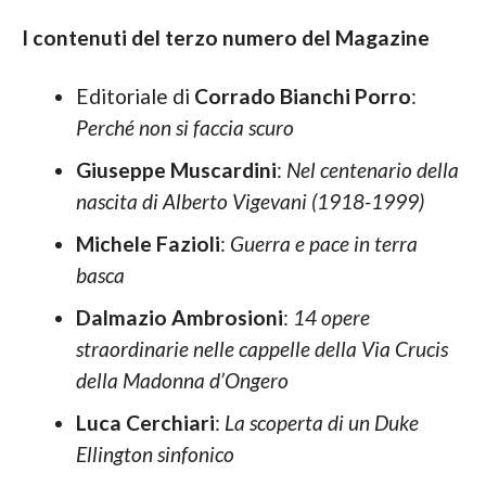
I contenuti del terzo numero del Magazine
Editoriale di
Corrado Bianchi Porro
:
Perché non si faccia scuro
Giuseppe Muscardini
:
Nel centenario della
nascita di Alberto Vigevani (1918-1999)
Michele Fazioli
:
Guerra e pace in terra
basca
Dalmazio Ambrosioni
:
14 opere
straordinarie nelle cappelle della Via Crucis
della Madonna d’Ongero
Luca Cerchiari
:
La scoperta di un Duke
Ellington sinfonico