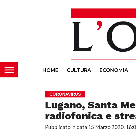
HOME
CULTURA
ECONOMIA
CORONAVIRUS
Lugano, Santa Mes
radiofonica e str
Pubblicato in data
15 Marzo 2020, 16: