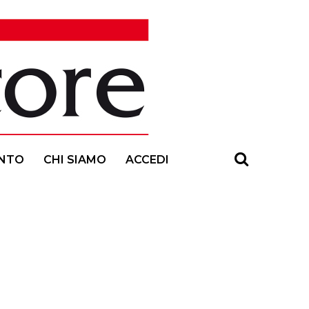
NTO
CHI SIAMO
ACCEDI