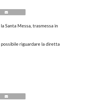
, la Santa Messa, trasmessa in
 possibile riguardare la diretta