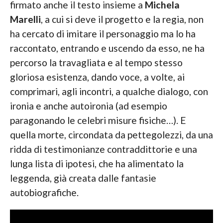
firmato anche il testo insieme a
Michela
Marelli
, a cui si deve il progetto e la regia, non
ha cercato di imitare il personaggio ma lo ha
raccontato, entrando e uscendo da esso, ne ha
percorso la travagliata e al tempo stesso
gloriosa esistenza, dando voce, a volte, ai
comprimari, agli incontri, a qualche dialogo, con
ironia e anche autoironia (ad esempio
paragonando le celebri misure fisiche…). E
quella morte, circondata da pettegolezzi, da una
ridda di testimonianze contraddittorie e una
lunga lista di ipotesi, che ha alimentato la
leggenda, già creata dalle fantasie
autobiografiche.