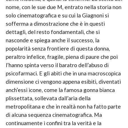
nome, con le sue due M, entrato nella storia non
solo cinematografica e su cui la Giagnoni si
sofferma a dimostrazione che è in questi
dettagli, del resto fondamentali, che si
nasconde e spiega anche il successo, la
popolarità senza frontiere di questa donna,
peraltro infelice, fragile, piena di paure che poi
l’hanno spinta verso il baratro dell’abuso di
psicofarmaci. E gli abiti che in una macroscopica
dimensione ci vengono appena esibiti, diventati
anch’essi icone, come la famosa gonna bianca
plissettata, sollevata dall’aria della
metropolitana e che in realtà non ha fatto parte
di alcuna sequenza cinematografica. Ma
continuamente i confini tra la verità e la