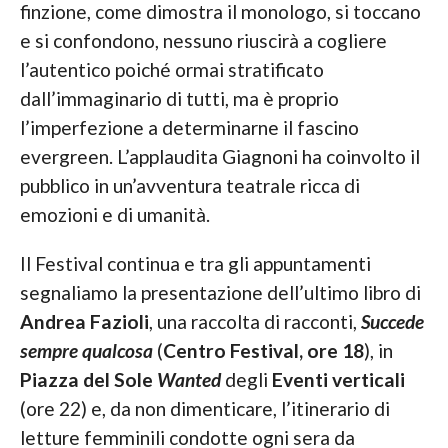
finzione, come dimostra il monologo, si toccano
e si confondono, nessuno riuscirà a cogliere
l’autentico poiché ormai stratificato
dall’immaginario di tutti, ma è proprio
l’imperfezione a determinarne il fascino
evergreen. L’applaudita Giagnoni ha coinvolto il
pubblico in un’avventura teatrale ricca di
emozioni e di umanità.
Il Festival continua e tra gli appuntamenti
segnaliamo la presentazione dell’ultimo libro di
Andrea Fazioli
, una raccolta di racconti,
Succede
sempre qualcosa
(
Centro Festival, ore 18
), in
Piazza del Sole
Wanted
degli
Eventi verticali
(ore 22) e, da non dimenticare, l’itinerario di
letture femminili condotte ogni sera da