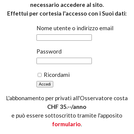
necessario accedere al sito.
Effettui per cortesia l'accesso con i Suoi dati:
Nome utente o indirizzo email
Password
Ricordami
L'abbonamento per privati all'Osservatore costa
CHF 35.--/anno
e può essere sottoscritto tramite l'apposito
formulario
.