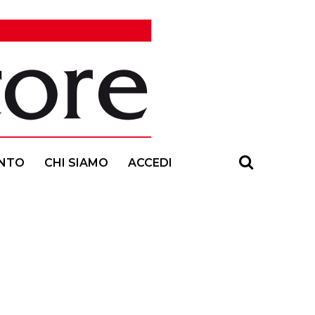
NTO
CHI SIAMO
ACCEDI