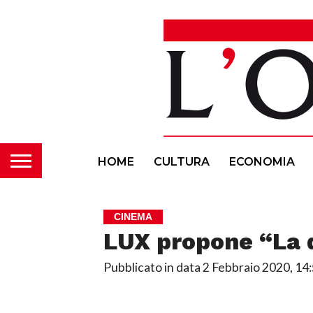
HOME
CULTURA
ECONOMIA
CINEMA
LUX propone “La 
Pubblicato in data
2 Febbraio 2020, 14