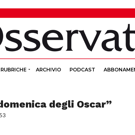
RUBRICHE
ARCHIVIO
PODCAST
ABBONAME
domenica degli Oscar”
:53