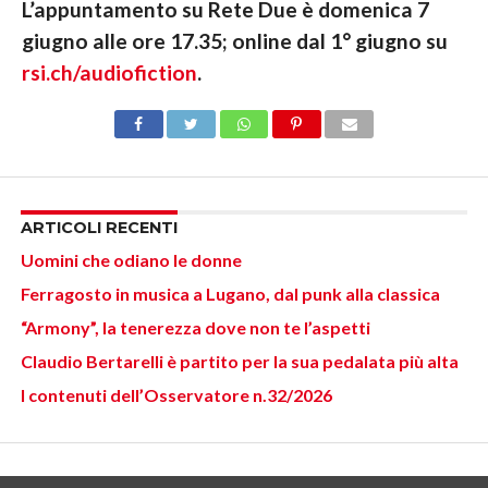
L’appuntamento su Rete Due è domenica 7
giugno alle ore 17.35; online dal 1° giugno su
rsi.ch/audiofiction
.
ARTICOLI RECENTI
Uomini che odiano le donne
Ferragosto in musica a Lugano, dal punk alla classica
“Armony”, la tenerezza dove non te l’aspetti
Claudio Bertarelli è partito per la sua pedalata più alta
I contenuti dell’Osservatore n.32/2026