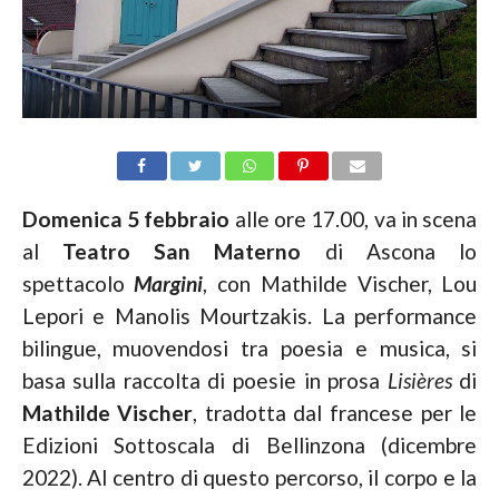
Domenica 5 febbraio
alle ore 17.00, va in scena
al
Teatro San Materno
di Ascona lo
spettacolo
Margini
, con Mathilde Vischer, Lou
Lepori e Manolis Mourtzakis. La performance
bilingue, muovendosi tra poesia e musica, si
basa sulla raccolta di poesie in prosa
Lisières
di
Mathilde Vischer
, tradotta dal francese per le
Edizioni Sottoscala di Bellinzona (dicembre
2022). Al centro di questo percorso, il corpo e la