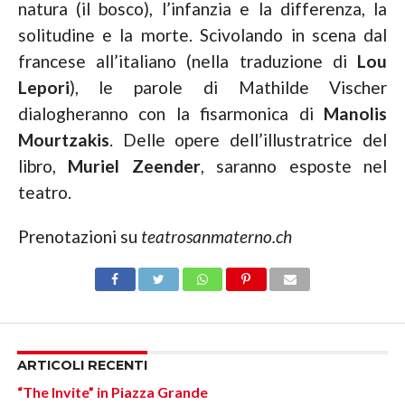
natura (il bosco), l’infanzia e la differenza, la
solitudine e la morte. Scivolando in scena dal
francese all’italiano (nella traduzione di
Lou
Lepori
), le parole di Mathilde Vischer
dialogheranno con la fisarmonica di
Manolis
Mourtzakis
. Delle opere dell’illustratrice del
libro,
Muriel Zeender
, saranno esposte nel
teatro.
Prenotazioni su
teatrosanmaterno.ch
ARTICOLI RECENTI
“The Invite” in Piazza Grande